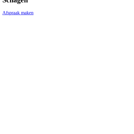
Afspraak maken